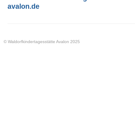
avalon.de
© Waldorfkindertagesstätte Avalon 2025